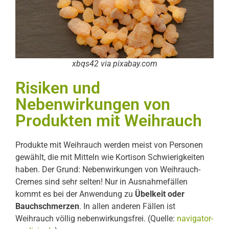
xbqs42 via pixabay.com
Risiken und
Nebenwirkungen von
Produkten mit Weihrauch
Produkte mit Weihrauch werden meist von Personen
gewählt, die mit Mitteln wie Kortison Schwierigkeiten
haben. Der Grund: Nebenwirkungen von Weihrauch-
Cremes sind sehr selten! Nur in Ausnahmefällen
kommt es bei der Anwendung zu
Übelkeit oder
Bauchschmerzen
. In allen anderen Fällen ist
Weihrauch völlig nebenwirkungsfrei. (Quelle:
navigator-