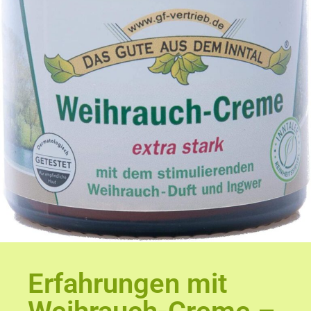
Erfahrungen mit