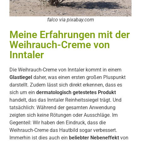
falco via pixabay.com
Meine Erfahrungen mit der
Weihrauch-Creme von
Inntaler
Die Weihrauch-Creme von Inntaler kommt in einem
Glastiegel
daher, was einen ersten großen Pluspunkt
darstellt. Zudem lässt sich direkt erkennen, dass es
sich um ein
dermatologisch getestetes Produkt
handelt, das das Inntaler Reinheitssiegel trägt. Und
tatsächlich: Während der gesamten Anwendung
zeigten sich keine Rötungen oder Ausschläge. Im
Gegenteil: Wir haben den Eindruck, dass die
Weihrauch-Creme das Hautbild sogar verbessert.
Immerhin ist dies auch ein
beliebter Nebeneffekt
von