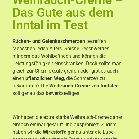
Weihrauch-Creme –
Das Gute aus dem
Inntal im Test
Rücken- und Gelenksschmerzen
betreffen
Menschen jeden Alters. Solche Beschwerden
mindern das Wohlbefinden und können die
Leistungsfähigkeit einschränken. Doch sollte man
gleich zur Chemiekeule greifen oder gibt es auch
einen
pflanzlichen Weg
, die Schmerzen zu
bekämpfen? Die
Weihrauch-Creme von Inntaler
soll genau das bewerkstelligen.
Wir haben die extra starke Weihrauch-Creme daher
einfach einmal gekauft und ausprobiert. Zudem
haben wir die
Wirkstoffe
genau unter die Lupe