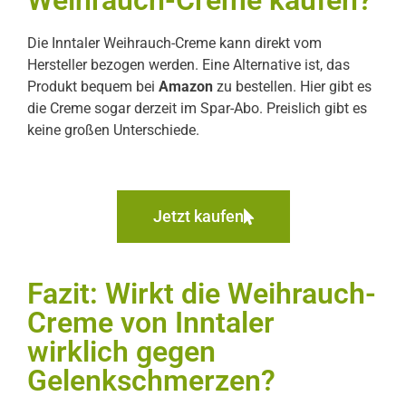
Die Inntaler Weihrauch-Creme kann direkt vom
Hersteller bezogen werden. Eine Alternative ist, das
Produkt bequem bei
Amazon
zu bestellen. Hier gibt es
die Creme sogar derzeit im Spar-Abo. Preislich gibt es
keine großen Unterschiede.
Jetzt kaufen
Fazit: Wirkt die Weihrauch-
Creme von Inntaler
wirklich gegen
Gelenkschmerzen?