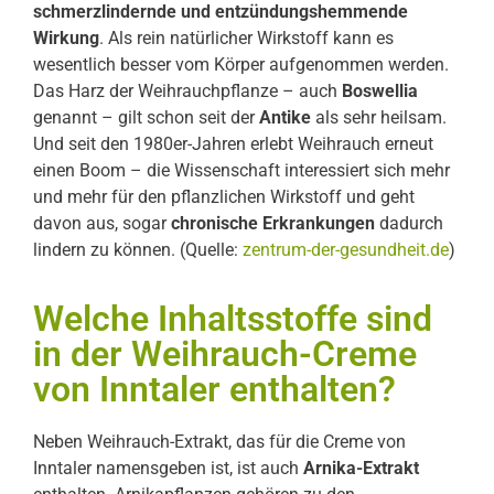
schmerzlindernde und entzündungshemmende
Wirkung
. Als rein natürlicher Wirkstoff kann es
wesentlich besser vom Körper aufgenommen werden.
Das Harz der Weihrauchpflanze – auch
Boswellia
genannt – gilt schon seit der
Antike
als sehr heilsam.
Und seit den 1980er-Jahren erlebt Weihrauch erneut
einen Boom – die Wissenschaft interessiert sich mehr
und mehr für den pflanzlichen Wirkstoff und geht
davon aus, sogar
chronische Erkrankungen
dadurch
lindern zu können. (Quelle:
zentrum-der-gesundheit.de
)
Welche Inhaltsstoffe sind
in der Weihrauch-Creme
von Inntaler enthalten?
Neben Weihrauch-Extrakt, das für die Creme von
Inntaler namensgeben ist, ist auch
Arnika-Extrakt