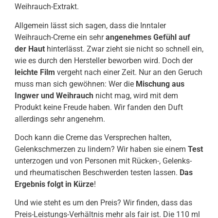
Weihrauch-Extrakt.
Allgemein lässt sich sagen, dass die Inntaler
Weihrauch-Creme ein sehr
angenehmes Gefühl auf
der Haut
hinterlässt. Zwar zieht sie nicht so schnell ein,
wie es durch den Hersteller beworben wird. Doch der
leichte Film
vergeht nach einer Zeit. Nur an den Geruch
muss man sich gewöhnen: Wer die
Mischung aus
Ingwer und Weihrauch
nicht mag, wird mit dem
Produkt keine Freude haben. Wir fanden den Duft
allerdings sehr angenehm.
Doch kann die Creme das Versprechen halten,
Gelenkschmerzen zu lindern? Wir haben sie einem
Test
unterzogen und von Personen mit Rücken-, Gelenks-
und rheumatischen Beschwerden testen lassen.
Das
Ergebnis folgt in Kürze
!
Und wie steht es um den Preis? Wir finden, dass das
Preis-Leistungs-Verhältnis mehr als fair ist. Die 110 ml