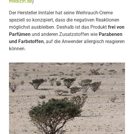
medizin.de
)
Der Hersteller Inntaler hat seine Weihrauch-Creme
speziell so konzipiert, dass die negativen Reaktionen
möglichst ausbleiben. Deshalb ist das Produkt
frei von
Parfümen
und anderen Zusatzstoffen wie
Parabenen
und Farbstoffen
, auf die Anwender allergisch reagieren
können.