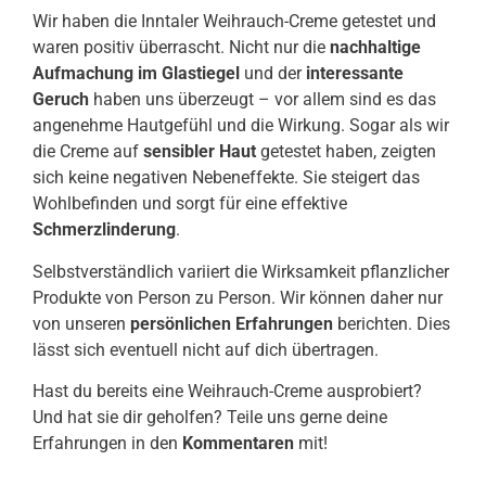
Wir haben die Inntaler Weihrauch-Creme getestet und
waren positiv überrascht. Nicht nur die
nachhaltige
Aufmachung im Glastiegel
und der
interessante
Geruch
haben uns überzeugt – vor allem sind es das
angenehme Hautgefühl und die Wirkung. Sogar als wir
die Creme auf
sensibler Haut
getestet haben, zeigten
sich keine negativen Nebeneffekte. Sie steigert das
Wohlbefinden und sorgt für eine effektive
Schmerzlinderung
.
Selbstverständlich variiert die Wirksamkeit pflanzlicher
Produkte von Person zu Person. Wir können daher nur
von unseren
persönlichen Erfahrungen
berichten. Dies
lässt sich eventuell nicht auf dich übertragen.
Hast du bereits eine Weihrauch-Creme ausprobiert?
Und hat sie dir geholfen? Teile uns gerne deine
Erfahrungen in den
Kommentaren
mit!