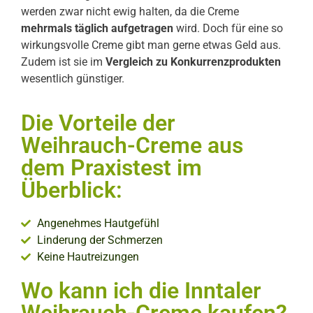
werden zwar nicht ewig halten, da die Creme
mehrmals täglich aufgetragen
wird. Doch für eine so
wirkungsvolle Creme gibt man gerne etwas Geld aus.
Zudem ist sie im
Vergleich zu Konkurrenzprodukten
wesentlich günstiger.
Die Vorteile der
Weihrauch-Creme aus
dem Praxistest im
Überblick:
Angenehmes Hautgefühl
Linderung der Schmerzen
Keine Hautreizungen
Wo kann ich die Inntaler
Weihrauch-Creme kaufen?