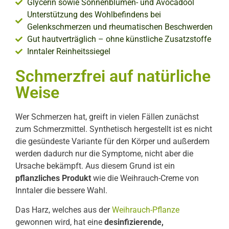
Glycerin sowie Sonnenblumen- und Avocadoöl
Unterstützung des Wohlbefindens bei
Gelenkschmerzen und rheumatischen Beschwerden
Gut hautverträglich – ohne künstliche Zusatzstoffe
Inntaler Reinheitssiegel
Schmerzfrei auf natürliche
Weise
Wer Schmerzen hat, greift in vielen Fällen zunächst
zum Schmerzmittel. Synthetisch hergestellt ist es nicht
die gesündeste Variante für den Körper und außerdem
werden dadurch nur die Symptome, nicht aber die
Ursache bekämpft. Aus diesem Grund ist ein
pflanzliches Produkt
wie die Weihrauch-Creme von
Inntaler die bessere Wahl.
Das Harz, welches aus der
Weihrauch-Pflanze
gewonnen wird, hat eine
desinfizierende,