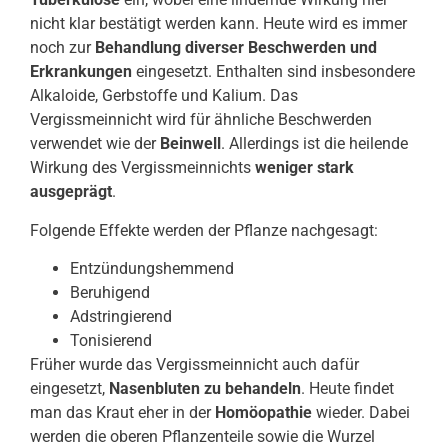
nicht klar bestätigt werden kann. Heute wird es immer
noch zur
Behandlung diverser Beschwerden und
Erkrankungen
eingesetzt. Enthalten sind insbesondere
Alkaloide, Gerbstoffe und Kalium. Das
Vergissmeinnicht wird für ähnliche Beschwerden
verwendet wie der
Beinwell
. Allerdings ist die heilende
Wirkung des Vergissmeinnichts
weniger stark
ausgeprägt
.
Folgende Effekte werden der Pflanze nachgesagt:
Entzündungshemmend
Beruhigend
Adstringierend
Tonisierend
Früher wurde das Vergissmeinnicht auch dafür
eingesetzt,
Nasenbluten zu behandeln
. Heute findet
man das Kraut eher in der
Homöopathie
wieder. Dabei
werden die oberen Pflanzenteile sowie die Wurzel