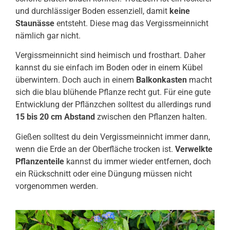
und durchlässiger Boden essenziell, damit
keine
Staunässe
entsteht. Diese mag das Vergissmeinnicht
nämlich gar nicht.
Vergissmeinnicht sind heimisch und frosthart. Daher
kannst du sie einfach im Boden oder in einem Kübel
überwintern. Doch auch in einem
Balkonkasten
macht
sich die blau blühende Pflanze recht gut. Für eine gute
Entwicklung der Pflänzchen solltest du allerdings rund
15 bis 20 cm Abstand
zwischen den Pflanzen halten.
Gießen solltest du dein Vergissmeinnicht immer dann,
wenn die Erde an der Oberfläche trocken ist.
Verwelkte
Pflanzenteile
kannst du immer wieder entfernen, doch
ein Rückschnitt oder eine Düngung müssen nicht
vorgenommen werden.