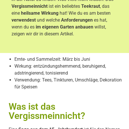
Vergissmeinnicht
ist ein beliebtes
Teekraut
, das
eine
heilsame Wirkung
hat! Wie du es am besten
verwendest
und welche
Anforderungen
es hat,
wenn du es
im eigenen Garten anbauen
willst,
zeigen wir dir in diesem Artikel.
Ernte- und Sammelzeit: März bis Juni
Wirkung: entzündungshemmend, beruhigend,
adstringierend, tonisierend
Verwendung: Tees, Tinkturen, Umschläge, Dekoration
für Speisen
Was ist das
Vergissmeinnicht?