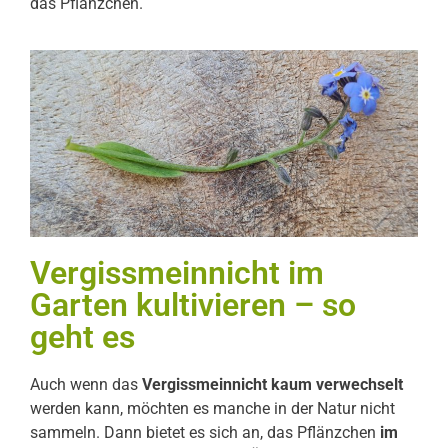
das Pflänzchen.
Vergissmeinnicht im
Garten kultivieren – so
geht es
Auch wenn das
Vergissmeinnicht kaum verwechselt
werden kann, möchten es manche in der Natur nicht
sammeln. Dann bietet es sich an, das Pflänzchen
im