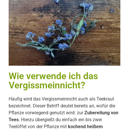
Wie verwende ich das
Vergissmeinnicht?
Häufig wird das Vergissmeinnicht auch als Teekraut
bezeichnet. Dieser Betriff deutet bereits an, wofür die
Pflanze vorwiegend genutzt wird: zur
Zubereitung von
Tees
. Hierzu übergießt du einfach ein bis zwei
Teelöffel von der Pflanze mit
kochend heißem