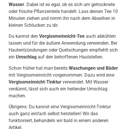
Wasser
. Dabei ist es egal, ob es sich um getrocknete
oder frische Pflanzenteile handelt. Lass deinen Tee 10
Minuten ziehen und nimm ihn nach dem Abseihen in
kleinen Schlucken zu dir.
Du kannst den
Vergissmeinnicht-Tee
auch abkühlen
lassen und für die äußere Anwendung verwenden. Bei
Hautentzündungen oder Quetschungen empfiehlt sich
ein
Umschlag
auf den betroffenen Hautstellen.
Schon früher hat man bereits
Waschungen und Bäder
mit Vergissmeinnicht vorgenommen. Dazu wird eine
Vergissmeinnicht-Tinktur
verwendet. Mit Wasser
verdünnt, lässt sich auch ein heilender Umschlag
machen.
Übrigens: Du kannst eine Vergissmeinnicht-Tinktur
auch ganz einfach selbst herstellen! Wir das
funktioniert, behandeln wir bald in einem anderen
Artikel.