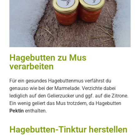
Hagebutten zu Mus
verarbeiten
Für ein gesundes Hagebuttenmus verfährst du
genauso wie bei der Marmelade. Verzichte dabei
lediglich auf den Gelierzucker und ggf. auf die Zitrone.
Ein wenig geliert das Mus trotzdem, da Hagebutten
Pektin
enthalten.
Hagebutten-Tinktur herstellen