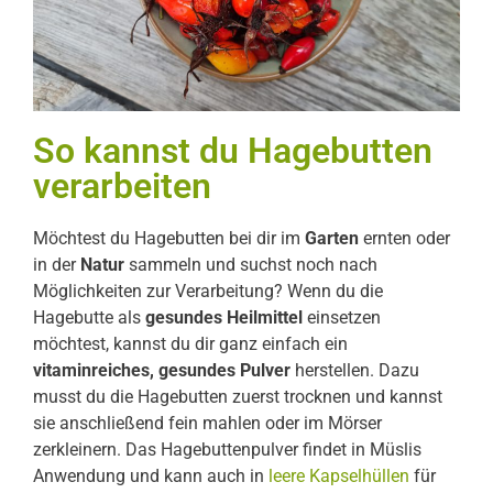
So kannst du Hagebutten
verarbeiten
Möchtest du Hagebutten bei dir im
Garten
ernten oder
in der
Natur
sammeln und suchst noch nach
Möglichkeiten zur Verarbeitung? Wenn du die
Hagebutte als
gesundes Heilmittel
einsetzen
möchtest, kannst du dir ganz einfach ein
vitaminreiches, gesundes Pulver
herstellen. Dazu
musst du die Hagebutten zuerst trocknen und kannst
sie anschließend fein mahlen oder im Mörser
zerkleinern. Das Hagebuttenpulver findet in Müslis
Anwendung und kann auch in
leere Kapselhüllen
für