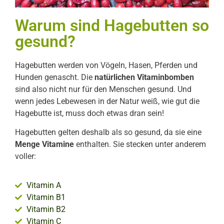
Warum sind Hagebutten so
gesund?
Hagebutten werden von Vögeln, Hasen, Pferden und
Hunden genascht. Die
natürlichen Vitaminbomben
sind also nicht nur für den Menschen gesund. Und
wenn jedes Lebewesen in der Natur weiß, wie gut die
Hagebutte ist, muss doch etwas dran sein!
Hagebutten gelten deshalb als so gesund, da sie eine
Menge Vitamine
enthalten. Sie stecken unter anderem
voller:
Vitamin A
Vitamin B1
Vitamin B2
Vitamin C