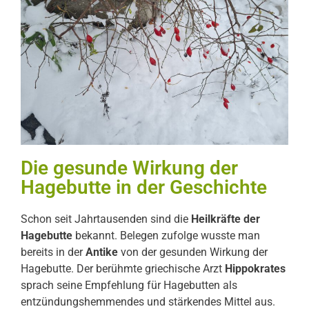
Die gesunde Wirkung der
Hagebutte in der Geschichte
Schon seit Jahrtausenden sind die
Heilkräfte der
Hagebutte
bekannt. Belegen zufolge wusste man
bereits in der
Antike
von der gesunden Wirkung der
Hagebutte. Der berühmte griechische Arzt
Hippokrates
sprach seine Empfehlung für Hagebutten als
entzündungshemmendes und stärkendes Mittel aus.