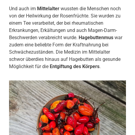
Und auch im
Mittelalter
wussten die Menschen noch
von der Heilwirkung der Rosenfrüchte. Sie wurden zu
einem Tee verarbeitet, der bei rheumatischen
Erkrankungen, Erkältungen und auch Magen-Darm-
Beschwerden verabreicht wurde.
Hagebuttenmus
war
zudem eine beliebte Form der Kraftnahrung bei
Schwächezuständen. Die Medizin im Mittelalter
schwor überdies hinaus auf Hagebutten als gesunde
Möglichkeit für die
Entgiftung des Körpers
.