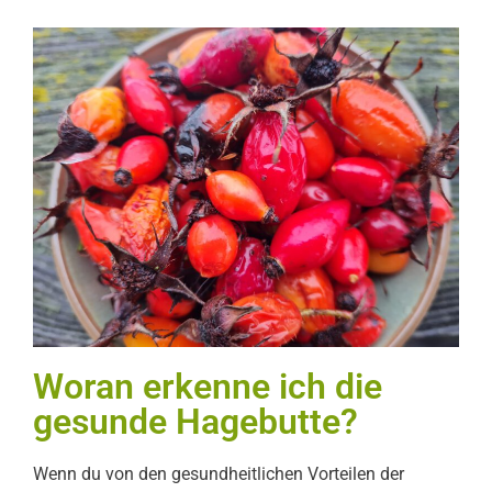
Woran erkenne ich die
gesunde Hagebutte?
Wenn du von den gesundheitlichen Vorteilen der