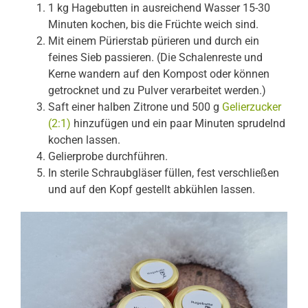
1 kg Hagebutten in ausreichend Wasser 15-30
Minuten kochen, bis die Früchte weich sind.
Mit einem Pürierstab pürieren und durch ein
feines Sieb passieren. (Die Schalenreste und
Kerne wandern auf den Kompost oder können
getrocknet und zu Pulver verarbeitet werden.)
Saft einer halben Zitrone und 500 g
Gelierzucker
(2:1)
hinzufügen und ein paar Minuten sprudelnd
kochen lassen.
Gelierprobe durchführen.
In sterile Schraubgläser füllen, fest verschließen
und auf den Kopf gestellt abkühlen lassen.