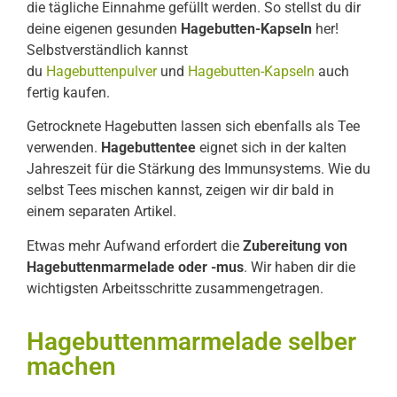
die tägliche Einnahme gefüllt werden. So stellst du dir
deine eigenen gesunden
Hagebutten-Kapseln
her!
Selbstverständlich kannst
du
Hagebuttenpulver
und
Hagebutten-Kapseln
auch
fertig kaufen.
Getrocknete Hagebutten lassen sich ebenfalls als Tee
verwenden.
Hagebuttentee
eignet sich in der kalten
Jahreszeit für die Stärkung des Immunsystems. Wie du
selbst Tees mischen kannst, zeigen wir dir bald in
einem separaten Artikel.
Etwas mehr Aufwand erfordert die
Zubereitung von
Hagebuttenmarmelade oder -mus
. Wir haben dir die
wichtigsten Arbeitsschritte zusammengetragen.
Hagebuttenmarmelade selber
machen