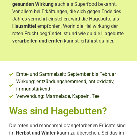
gesunden Wirkung
auch als Superfood bekannt.
Vor allem bei Erkältungen, die sich gegen Ende des
Jahres vermehrt einstellen, wird die Hagebutte als
Hausmittel
empfohlen. Worin die Heilwirkung der
roten Frucht begründet ist und wie du die Hagebutte
verarbeiten und ernten
kannst, erfährst du hier.
Ernte- und Sammelzeit: September bis Februar
Wirkung: entzündungshemmend, antioxidativ,
immunstärkend
Verwendung: Marmelade, Kapseln, Tee
Was sind Hagebutten?
Die roten und manchmal orangefarbenen Früchte sind
im
Herbst und Winter
kaum zu übersehen. Sei das im