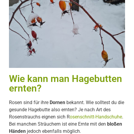
Wie kann man Hagebutten
ernten?
Rosen sind für ihre
Dornen
bekannt. Wie solltest du die
gesunde Hagebutte also ernten? Je nach Art des
Rosenstrauchs eignen sich R
osenschnitt-Handschuhe
.
Bei manchen Sträuchern ist eine Ernte mit den
bloßen
Händen
jedoch ebenfalls möglich.