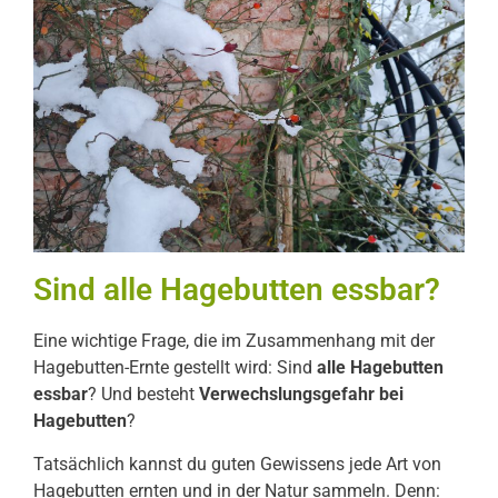
Sind alle Hagebutten essbar?
Eine wichtige Frage, die im Zusammenhang mit der
Hagebutten-Ernte gestellt wird: Sind
alle
Hagebutten
essbar
? Und besteht
Verwechslungsgefahr bei
Hagebutten
?
Tatsächlich kannst du guten Gewissens jede Art von
Hagebutten ernten und in der Natur sammeln. Denn: