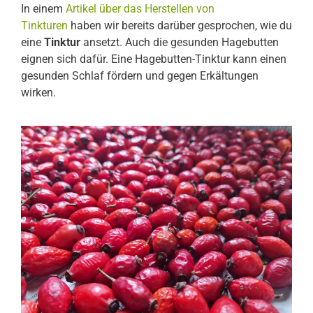
In einem
Artikel über das Herstellen von
Tinkturen
haben wir bereits darüber gesprochen, wie du
eine
Tinktur
ansetzt. Auch die gesunden Hagebutten
eignen sich dafür. Eine Hagebutten-Tinktur kann einen
gesunden Schlaf fördern und gegen Erkältungen
wirken.