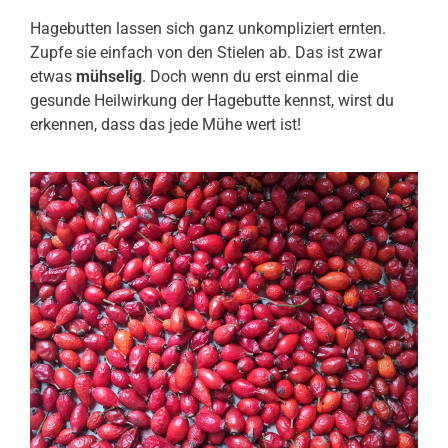
Hagebutten lassen sich ganz unkompliziert ernten.
Zupfe sie einfach von den Stielen ab. Das ist zwar
etwas
mühselig
. Doch wenn du erst einmal die
gesunde Heilwirkung der Hagebutte kennst, wirst du
erkennen, dass das jede Mühe wert ist!