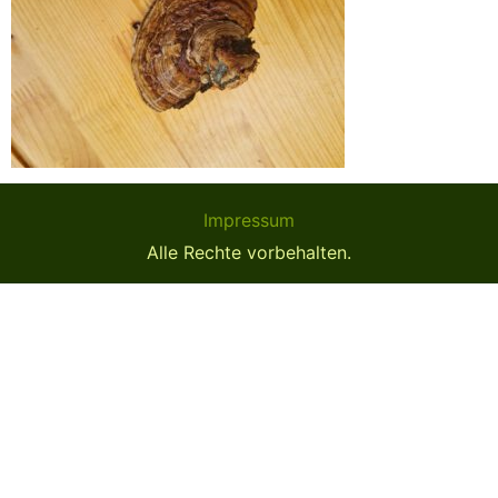
Impressum
Alle Rechte vorbehalten.