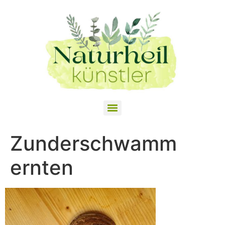
Zunderschwamm
ernten