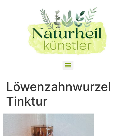
Löwenzahnwurzel
Tinktur