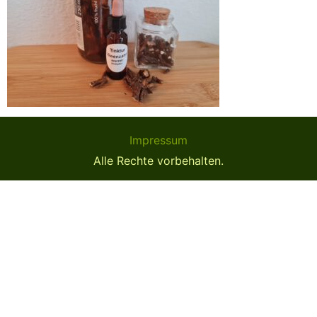
Impressum
Alle Rechte vorbehalten.