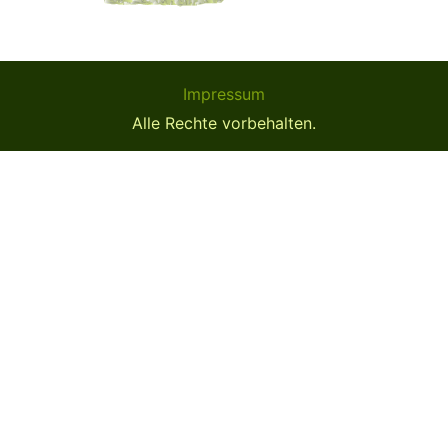
Impressum
Alle Rechte vorbehalten.