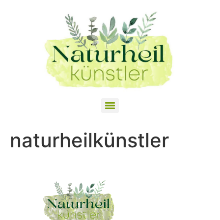
naturheilkünstler