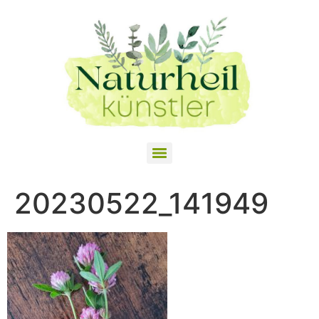
20230522_141949