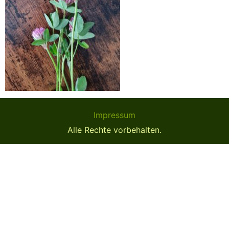
Impressum
Alle Rechte vorbehalten.