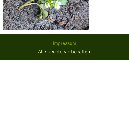
Impressum
Alle Rechte vorbehalten.