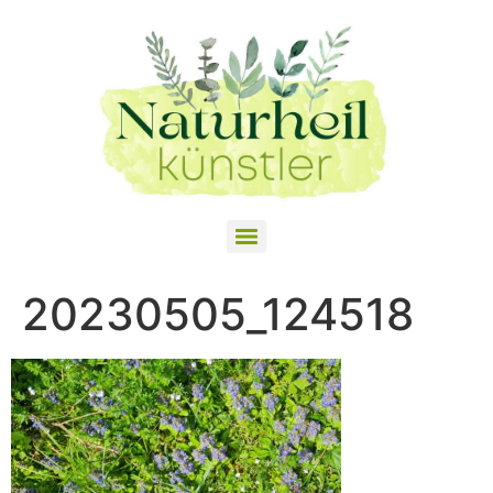
20230505_124518