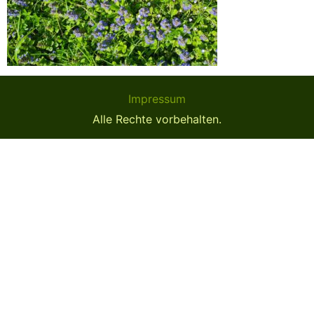
Impressum
Alle Rechte vorbehalten.