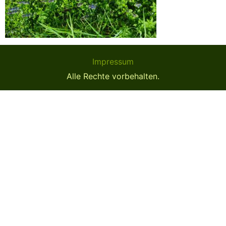
Impressum
Alle Rechte vorbehalten.