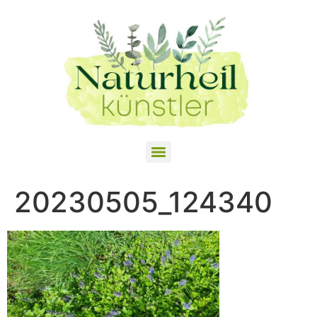
20230505_124340