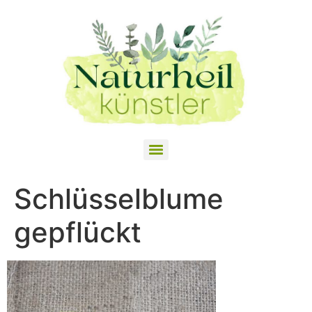
Schlüsselblume
gepflückt