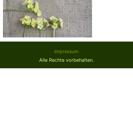
Impressum
Alle Rechte vorbehalten.