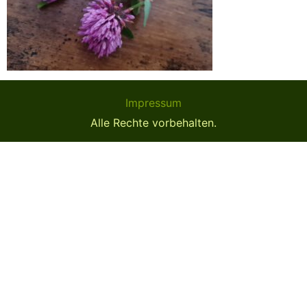
Impressum
Alle Rechte vorbehalten.