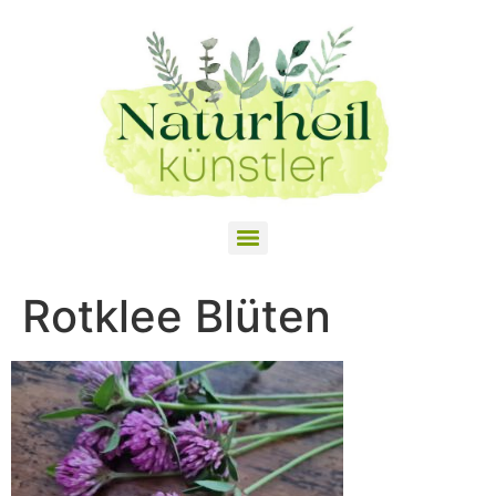
Rotklee Blüten