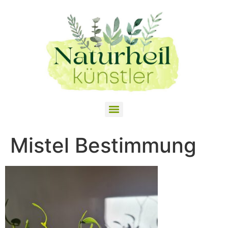
Mistel Bestimmung