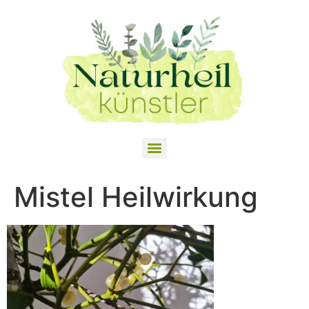
Mistel Heilwirkung