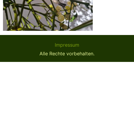
Impressum
Alle Rechte vorbehalten.