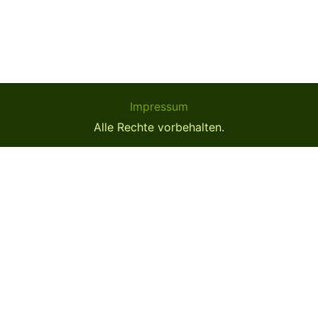
Impressum
Alle Rechte vorbehalten.