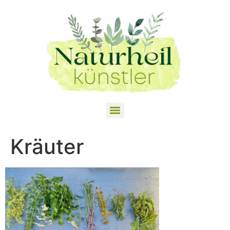
Kräuter