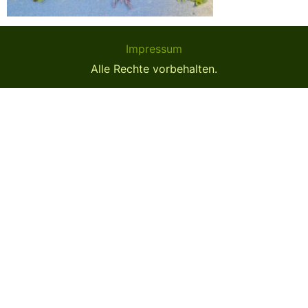
Impressum
Alle Rechte vorbehalten.