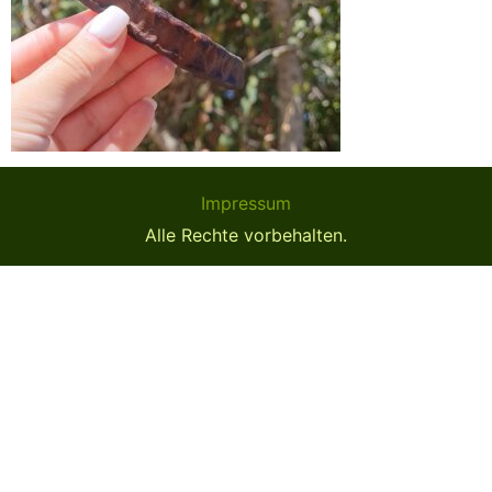
Impressum
Alle Rechte vorbehalten.