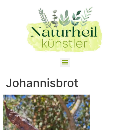
Johannisbrot