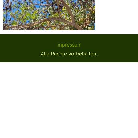
Impressum
Alle Rechte vorbehalten.