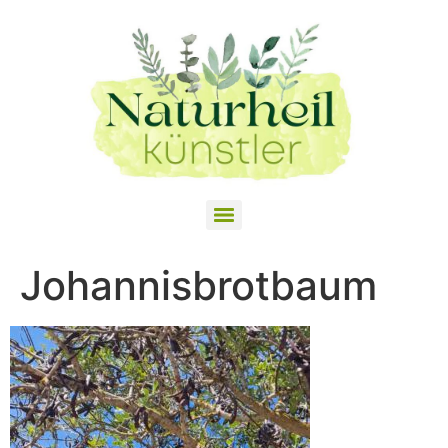
Johannisbrotbaum