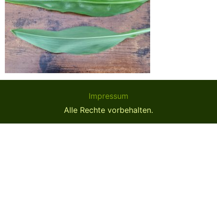
Impressum
Alle Rechte vorbehalten.