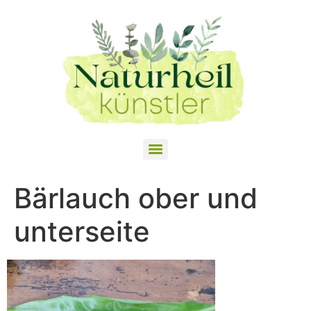
Bärlauch ober und
unterseite