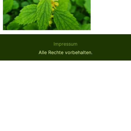
Impressum
Alle Rechte vorbehalten.