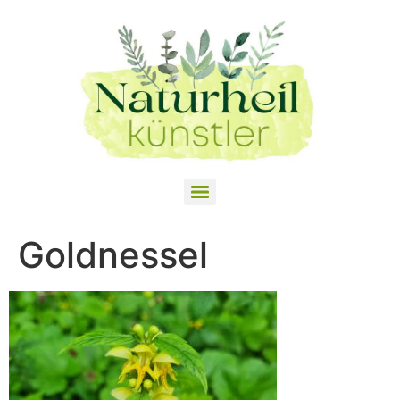
Goldnessel