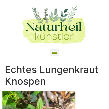
Echtes Lungenkraut
Knospen