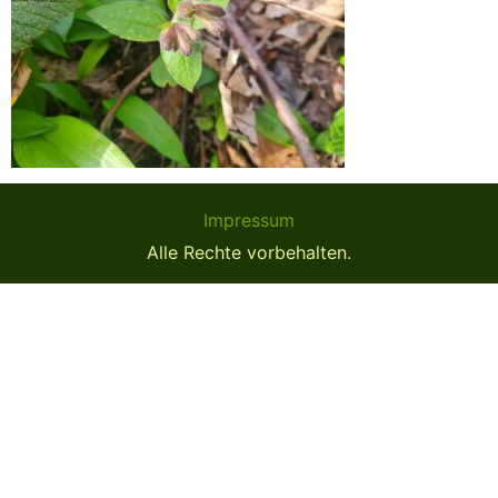
Impressum
Alle Rechte vorbehalten.