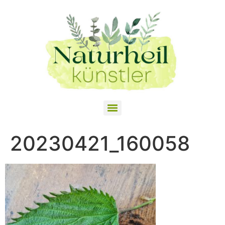
20230421_160058