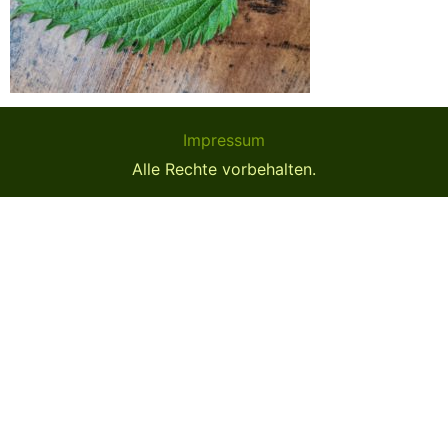
Impressum
Alle Rechte vorbehalten.